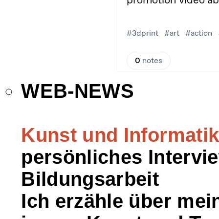
WEB-NEWS
Kunst und Informatik 
persönliches Interv
Bildungsarbeit
Ich erzähle über mei